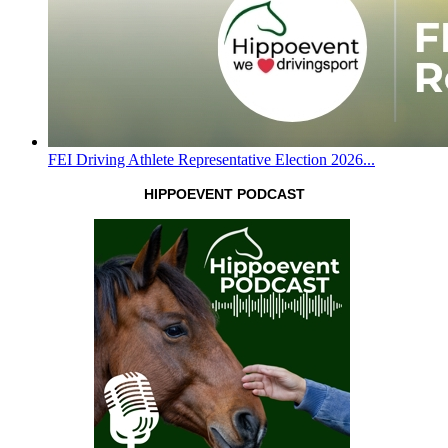
FEI Driving Athlete Representative Election 2026...
HIPPOEVENT PODCAST