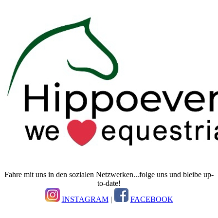
Fahre mit uns in den sozialen Netzwerken...folge uns und bleibe up-
to-date!
INSTAGRAM
|
FACEBOOK