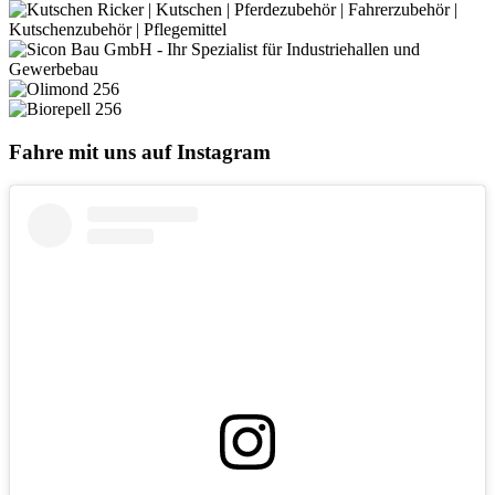
Fahre mit uns auf Instagram