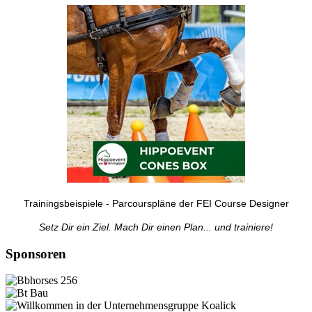
Trainingsbeispiele - Parcourspläne der FEI Course Designer
Setz Dir ein Ziel. Mach Dir einen Plan... und trainiere!
Sponsoren