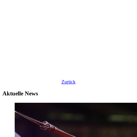
Zurück
Aktuelle News