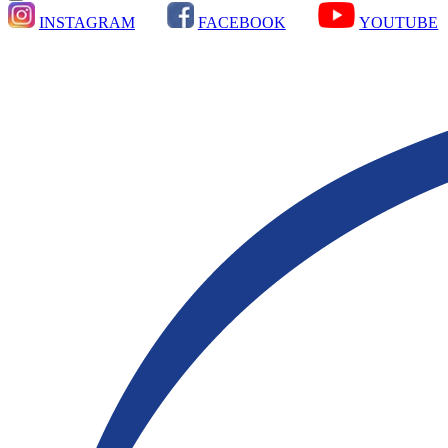
INSTAGRAM
FACEBOOK
YOUTUBE