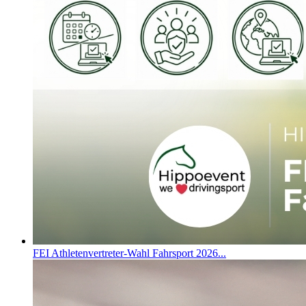
FEI Athletenvertreter-Wahl Fahrsport 2026...