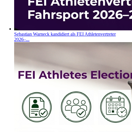
Sebastian Warneck kandidiert als FEI Athletenvertreter
2026–...