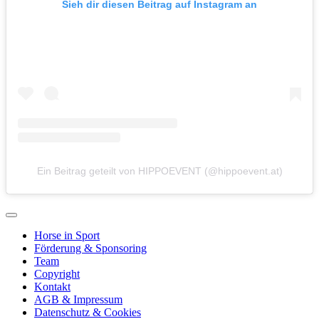
Sieh dir diesen Beitrag auf Instagram an
Ein Beitrag geteilt von HIPPOEVENT (@hippoevent.at)
Horse in Sport
Förderung & Sponsoring
Team
Copyright
Kontakt
AGB & Impressum
Datenschutz & Cookies